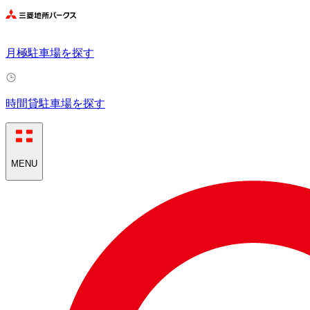
月極駐車場を探す
時間貸駐車場を探す
MENU