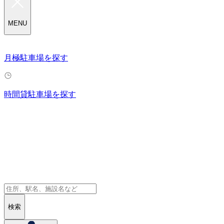
MENU
月極駐車場を探す
時間貸駐車場を探す
検索