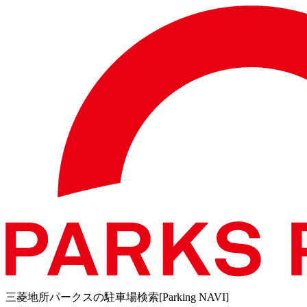
三菱地所パークスの駐車場検索[Parking NAVI]