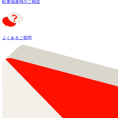
駐車場運用のご相談
よくあるご質問