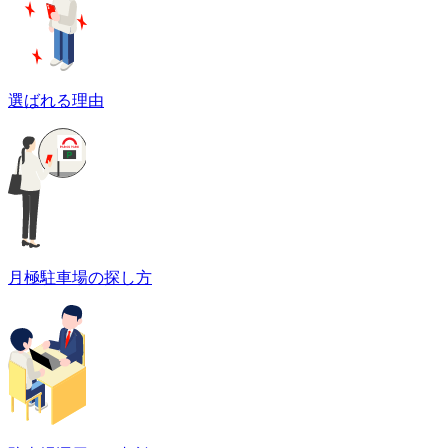
選ばれる理由
月極駐車場の探し方