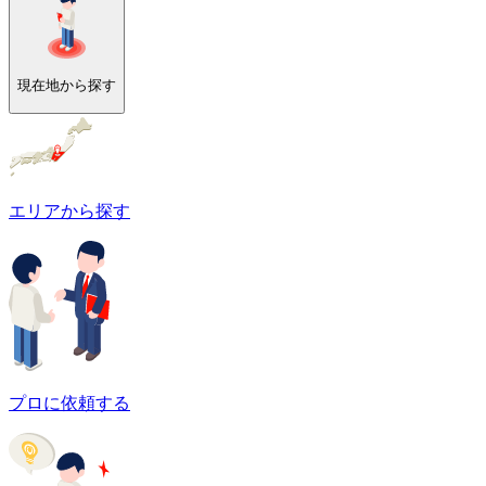
現在地から探す
エリアから探す
プロに依頼する