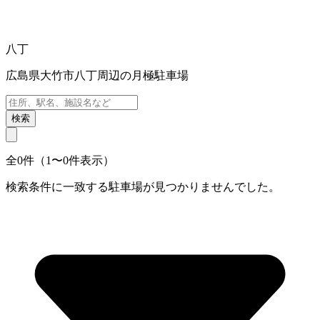
八丁
広島県大竹市八丁周辺の月極駐車場
検索
全0件（1〜0件表示）
検索条件に一致する駐車場が見つかりませんでした。