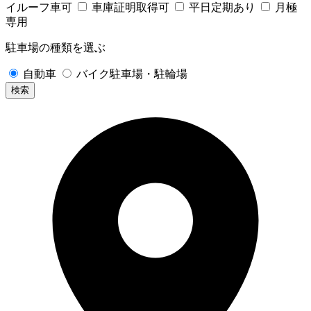
イルーフ車可
車庫証明取得可
平日定期あり
月極
専用
駐車場の種類を選ぶ
自動車
バイク駐車場・駐輪場
検索