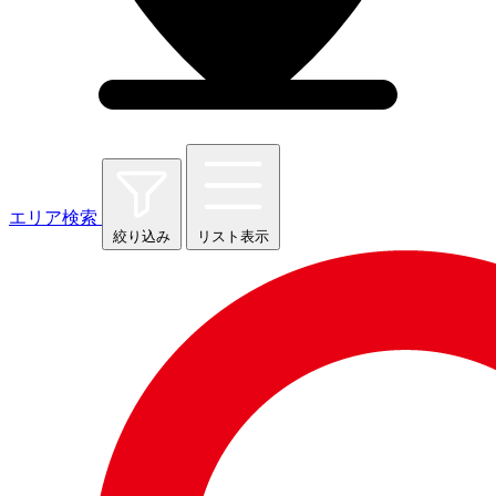
エリア検索
絞り込み
リスト表示