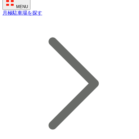
MENU
月極駐車場を探す