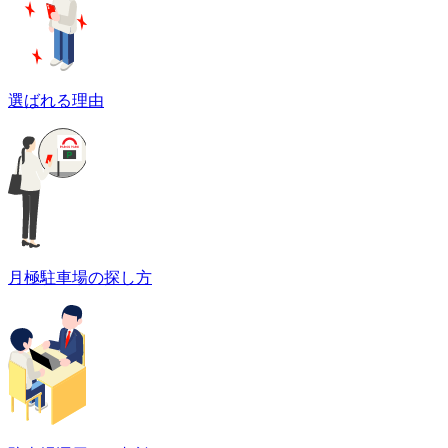
選ばれる理由
月極駐車場の探し方