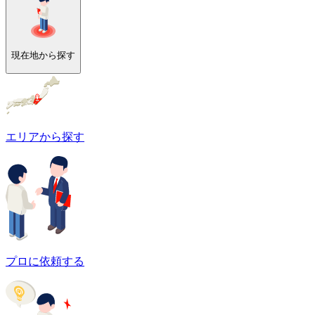
現在地から探す
エリアから探す
プロに依頼する