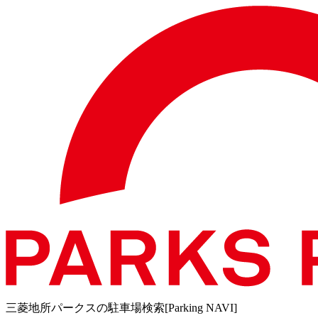
三菱地所パークスの駐車場検索[Parking NAVI]