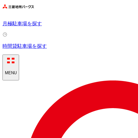
月極駐車場を探す
時間貸駐車場を探す
MENU