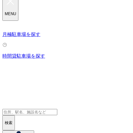
MENU
月極駐車場を探す
時間貸駐車場を探す
検索