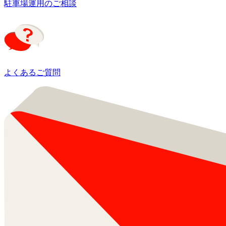
駐車場運用のご相談
よくあるご質問