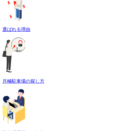
選ばれる理由
月極駐車場の探し方