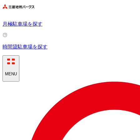
月極駐車場を探す
時間貸駐車場を探す
MENU