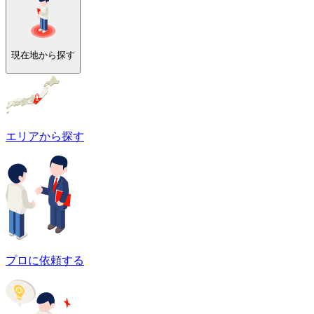
現在地から探す
エリアから探す
プロに依頼する