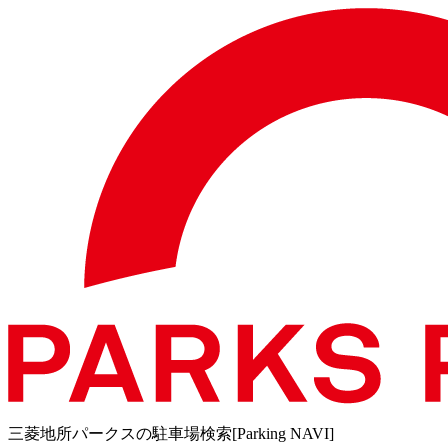
三菱地所パークスの駐車場検索[Parking NAVI]