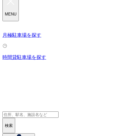
MENU
月極駐車場を探す
時間貸駐車場を探す
検索