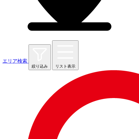
エリア検索
絞り込み
リスト表示