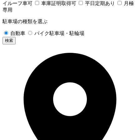
イルーフ車可
車庫証明取得可
平日定期あり
月極
専用
駐車場の種類を選ぶ
自動車
バイク駐車場・駐輪場
検索