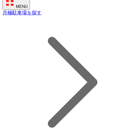
MENU
月極駐車場を探す