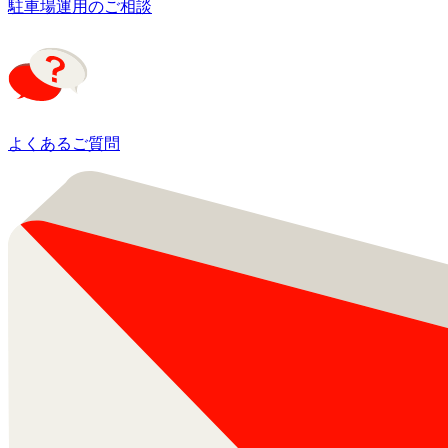
駐車場運用のご相談
よくあるご質問