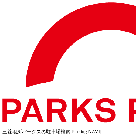
三菱地所パークスの駐車場検索[Parking NAVI]