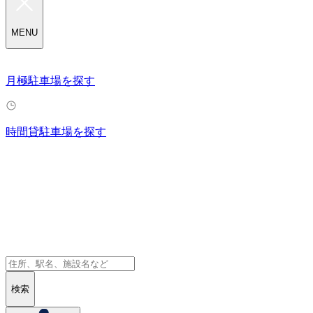
MENU
月極駐車場を探す
時間貸駐車場を探す
検索