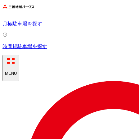
月極駐車場を探す
時間貸駐車場を探す
MENU