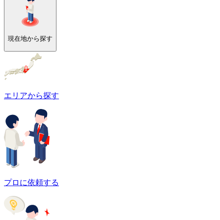
現在地から探す
エリアから探す
プロに依頼する