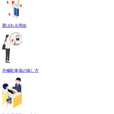
選ばれる理由
月極駐車場の探し方