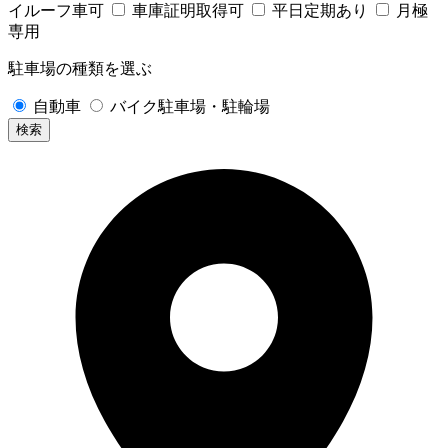
イルーフ車可
車庫証明取得可
平日定期あり
月極
専用
駐車場の種類を選ぶ
自動車
バイク駐車場・駐輪場
検索