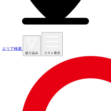
エリア検索
絞り込み
リスト表示