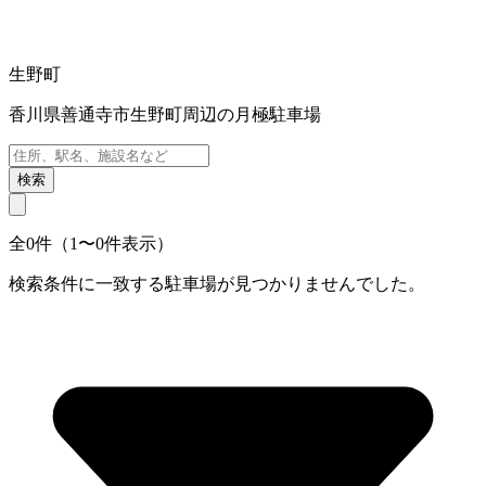
生野町
香川県善通寺市生野町周辺の月極駐車場
検索
全0件（1〜0件表示）
検索条件に一致する駐車場が見つかりませんでした。