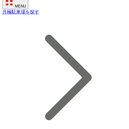
MENU
月極駐車場を探す