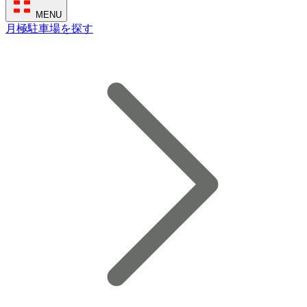
MENU
月極駐車場を探す