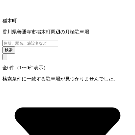
稲木町
香川県善通寺市稲木町周辺の月極駐車場
検索
全0件（1〜0件表示）
検索条件に一致する駐車場が見つかりませんでした。