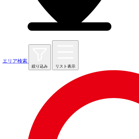
エリア検索
絞り込み
リスト表示