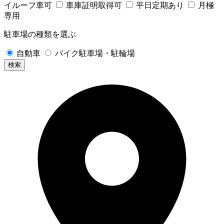
イルーフ車可
車庫証明取得可
平日定期あり
月極
専用
駐車場の種類を選ぶ
自動車
バイク駐車場・駐輪場
検索