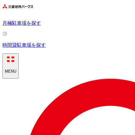
月極駐車場を探す
時間貸駐車場を探す
MENU