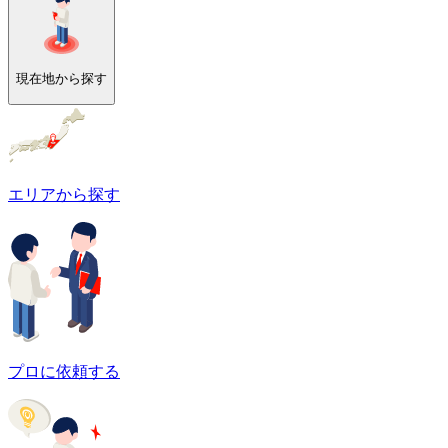
現在地から探す
エリアから探す
プロに依頼する