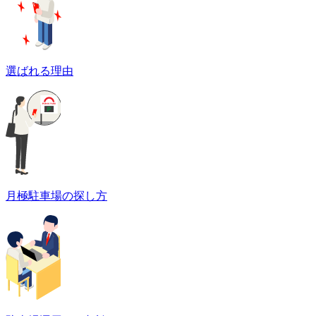
選ばれる理由
月極駐車場の探し方