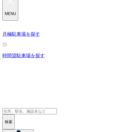
MENU
月極駐車場を探す
時間貸駐車場を探す
検索