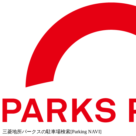
三菱地所パークスの駐車場検索[Parking NAVI]