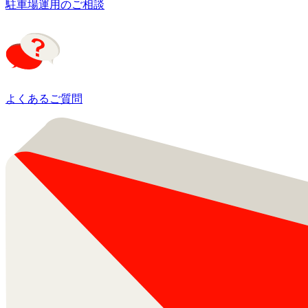
駐車場運用のご相談
よくあるご質問