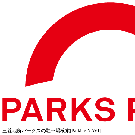
三菱地所パークスの駐車場検索[Parking NAVI]