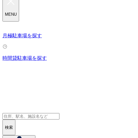
MENU
月極駐車場を探す
時間貸駐車場を探す
検索