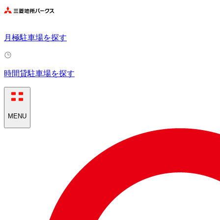
月極駐車場を探す
時間貸駐車場を探す
MENU