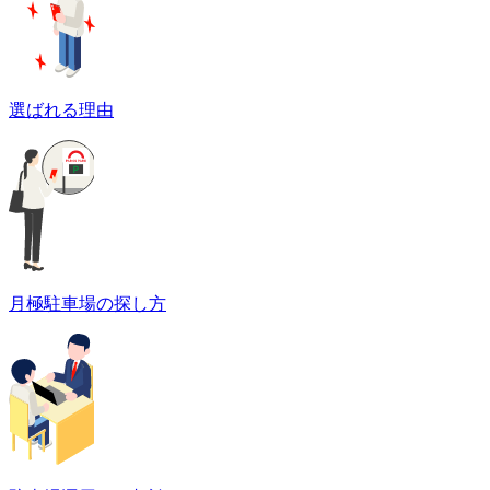
選ばれる理由
月極駐車場の探し方