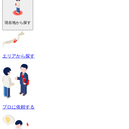
現在地から探す
エリアから探す
プロに依頼する