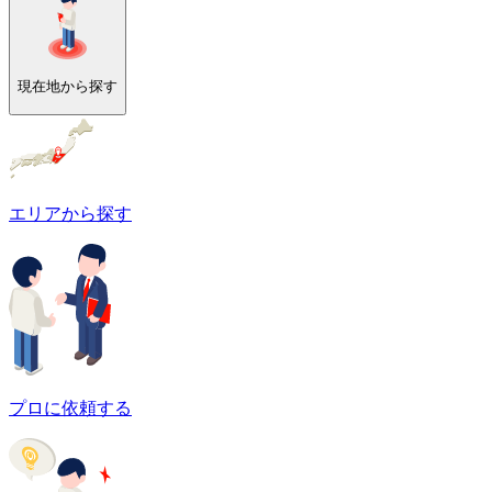
現在地から探す
エリアから探す
プロに依頼する