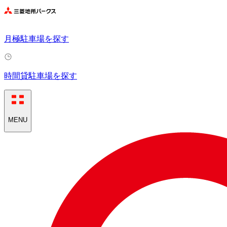
月極駐車場を探す
時間貸駐車場を探す
MENU