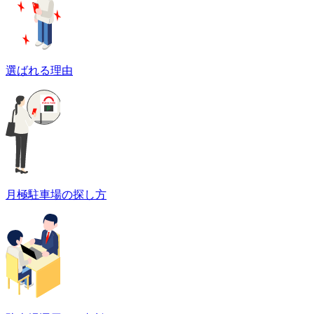
選ばれる理由
月極駐車場の探し方