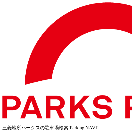
三菱地所パークスの駐車場検索[Parking NAVI]