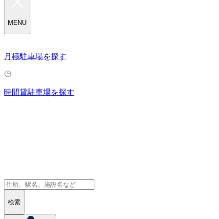
MENU
月極駐車場を探す
時間貸駐車場を探す
検索