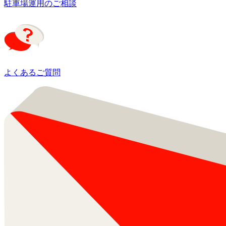
駐車場運用のご相談
よくあるご質問