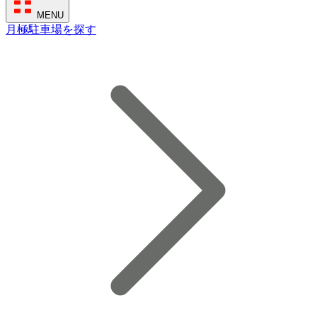
MENU
月極駐車場を探す