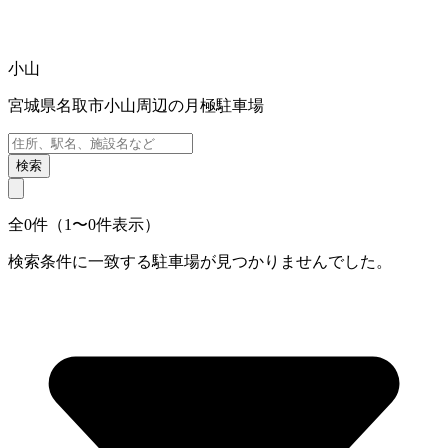
小山
宮城県名取市小山周辺の月極駐車場
検索
全0件（1〜0件表示）
検索条件に一致する駐車場が見つかりませんでした。