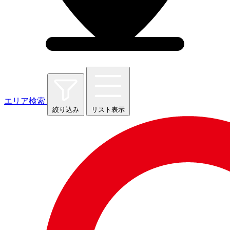
エリア検索
絞り込み
リスト表示