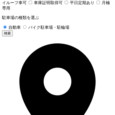
イルーフ車可
車庫証明取得可
平日定期あり
月極
専用
駐車場の種類を選ぶ
自動車
バイク駐車場・駐輪場
検索