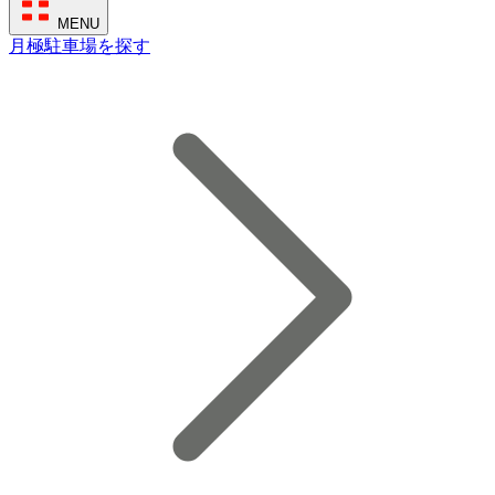
MENU
月極駐車場を探す