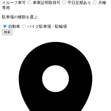
イルーフ車可
車庫証明取得可
平日定期あり
月極
専用
駐車場の種類を選ぶ
自動車
バイク駐車場・駐輪場
検索