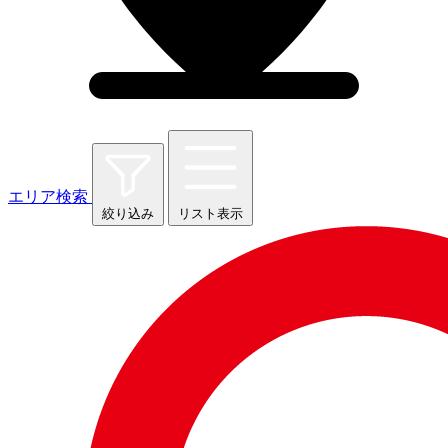
エリア検索
絞り込み
リスト表示