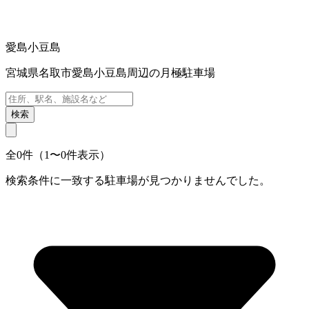
愛島小豆島
宮城県名取市愛島小豆島周辺の月極駐車場
検索
全0件（1〜0件表示）
検索条件に一致する駐車場が見つかりませんでした。