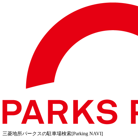
三菱地所パークスの駐車場検索[Parking NAVI]