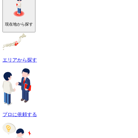
現在地から探す
エリアから探す
プロに依頼する