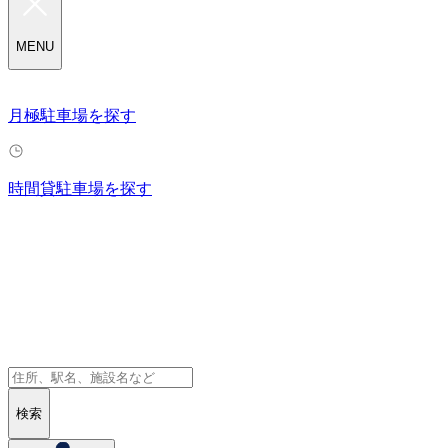
MENU
月極駐車場を探す
時間貸駐車場を探す
検索