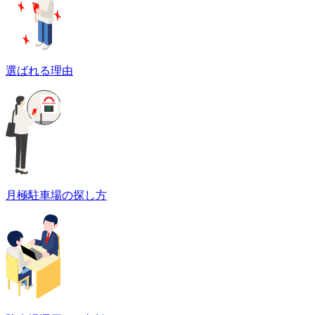
選ばれる理由
月極駐車場の探し方