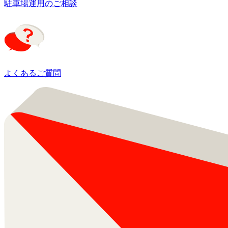
駐車場運用のご相談
よくあるご質問