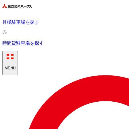
月極駐車場を探す
時間貸駐車場を探す
MENU