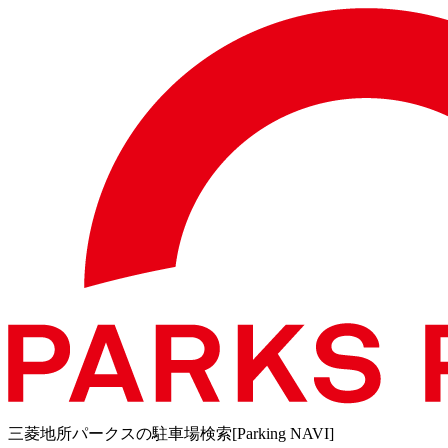
三菱地所パークスの駐車場検索[Parking NAVI]