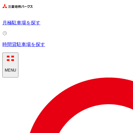
月極駐車場を探す
時間貸駐車場を探す
MENU