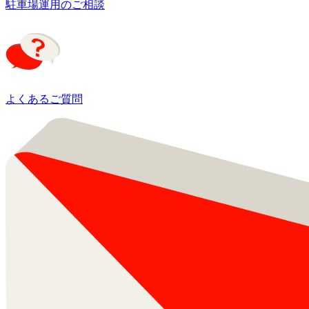
駐車場運用のご相談
よくあるご質問