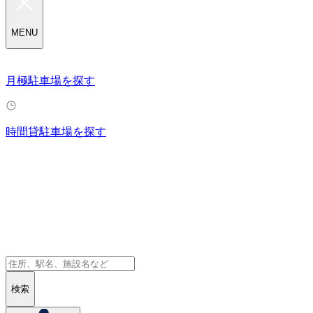
MENU
月極駐車場を探す
時間貸駐車場を探す
検索