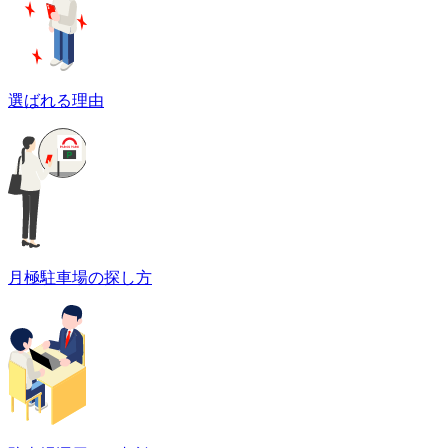
選ばれる理由
月極駐車場の探し方