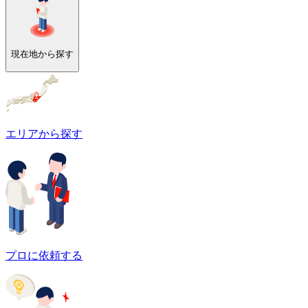
現在地から探す
エリアから探す
プロに依頼する