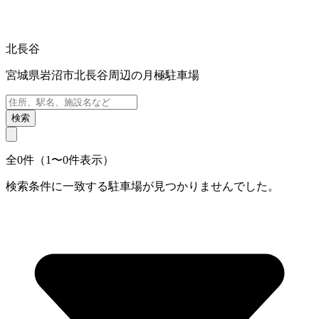
北長谷
宮城県岩沼市北長谷周辺の月極駐車場
検索
全0件（1〜0件表示）
検索条件に一致する駐車場が見つかりませんでした。