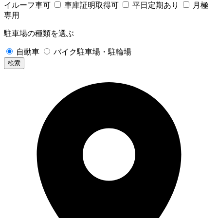
イルーフ車可
車庫証明取得可
平日定期あり
月極
専用
駐車場の種類を選ぶ
自動車
バイク駐車場・駐輪場
検索