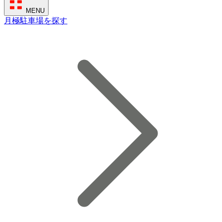
MENU
月極駐車場を探す