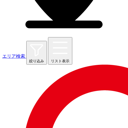
エリア検索
絞り込み
リスト表示