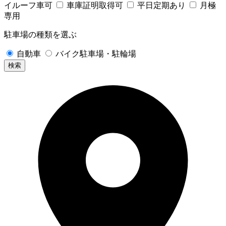
イルーフ車可
車庫証明取得可
平日定期あり
月極
専用
駐車場の種類を選ぶ
自動車
バイク駐車場・駐輪場
検索