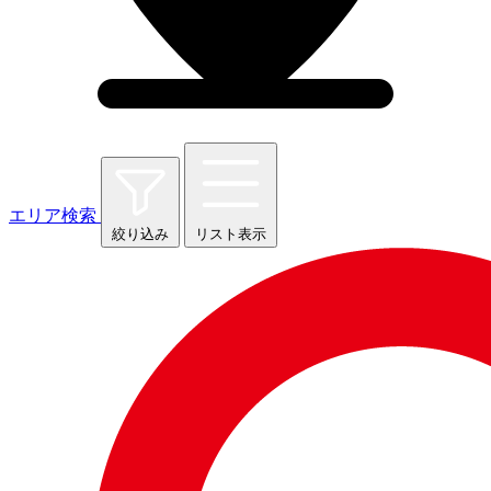
エリア検索
絞り込み
リスト表示