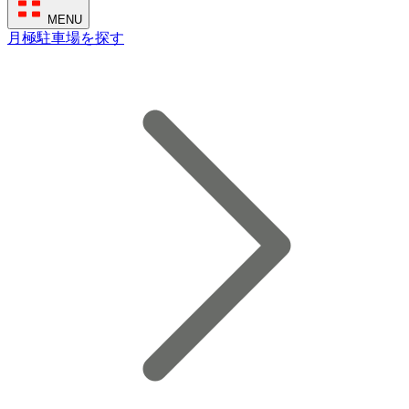
MENU
月極駐車場を探す