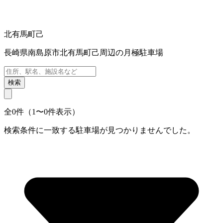
北有馬町己
長崎県南島原市北有馬町己周辺の月極駐車場
検索
全0件（1〜0件表示）
検索条件に一致する駐車場が見つかりませんでした。