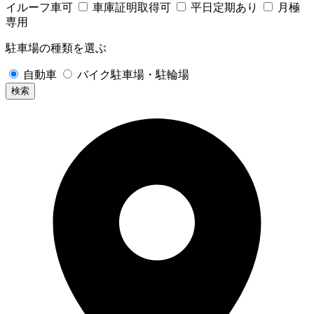
イルーフ車可
車庫証明取得可
平日定期あり
月極
専用
駐車場の種類を選ぶ
自動車
バイク駐車場・駐輪場
検索