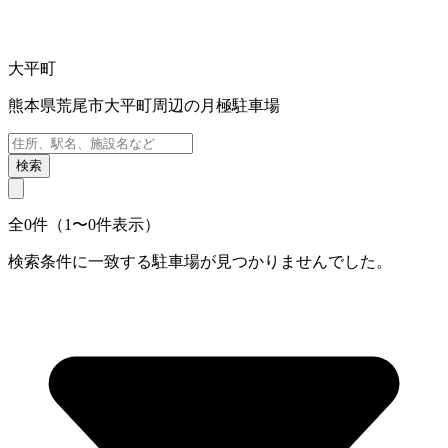
大平町
熊本県荒尾市大平町周辺の月極駐車場
検索
全0件（1〜0件表示）
検索条件に一致する駐車場が見つかりませんでした。