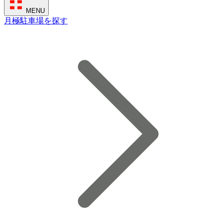
MENU
月極駐車場を探す