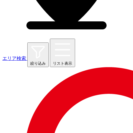
エリア検索
絞り込み
リスト表示