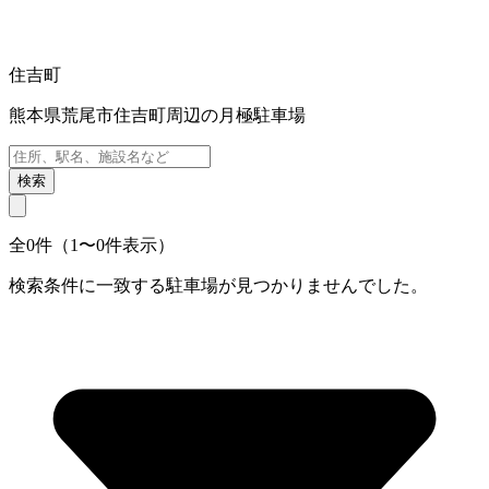
住吉町
熊本県荒尾市住吉町周辺の月極駐車場
検索
全0件（1〜0件表示）
検索条件に一致する駐車場が見つかりませんでした。