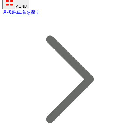
MENU
月極駐車場を探す