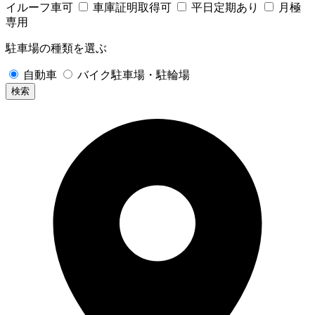
イルーフ車可
車庫証明取得可
平日定期あり
月極
専用
駐車場の種類を選ぶ
自動車
バイク駐車場・駐輪場
検索