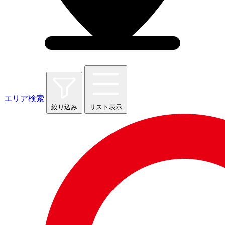
エリア検索
絞り込み
リスト表示