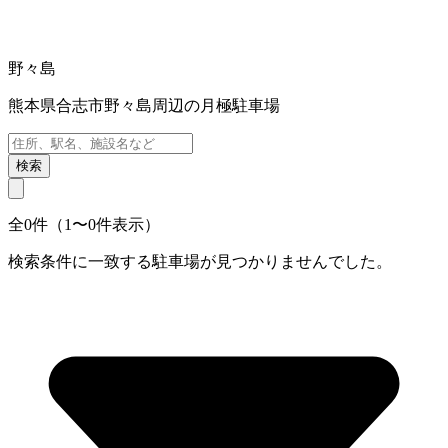
野々島
熊本県合志市野々島周辺の月極駐車場
検索
全0件（1〜0件表示）
検索条件に一致する駐車場が見つかりませんでした。