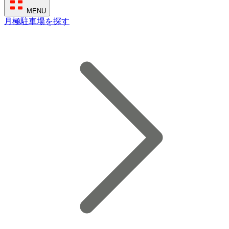
MENU
月極駐車場を探す