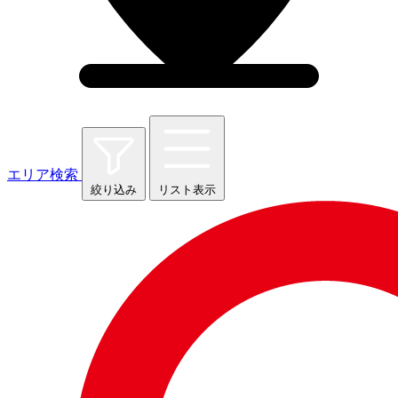
エリア検索
絞り込み
リスト表示