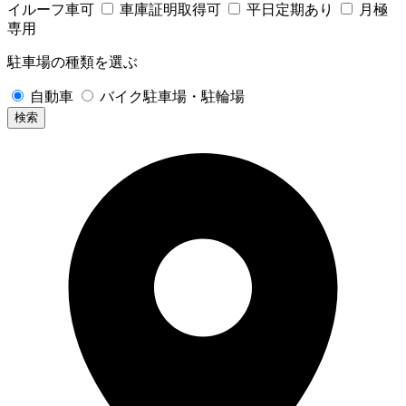
イルーフ車可
車庫証明取得可
平日定期あり
月極
専用
駐車場の種類を選ぶ
自動車
バイク駐車場・駐輪場
検索