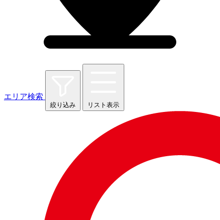
エリア検索
絞り込み
リスト表示