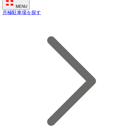
MENU
月極駐車場を探す