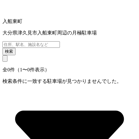
入船東町
大分県津久見市入船東町周辺の月極駐車場
検索
全0件（1〜0件表示）
検索条件に一致する駐車場が見つかりませんでした。