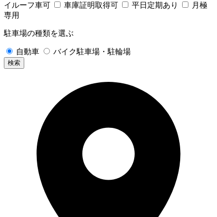
イルーフ車可
車庫証明取得可
平日定期あり
月極
専用
駐車場の種類を選ぶ
自動車
バイク駐車場・駐輪場
検索