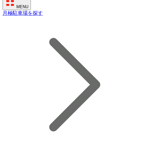
MENU
月極駐車場を探す