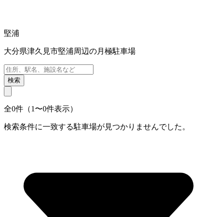
堅浦
大分県津久見市堅浦周辺の月極駐車場
検索
全0件（1〜0件表示）
検索条件に一致する駐車場が見つかりませんでした。