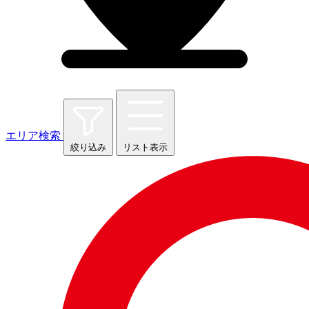
エリア検索
絞り込み
リスト表示