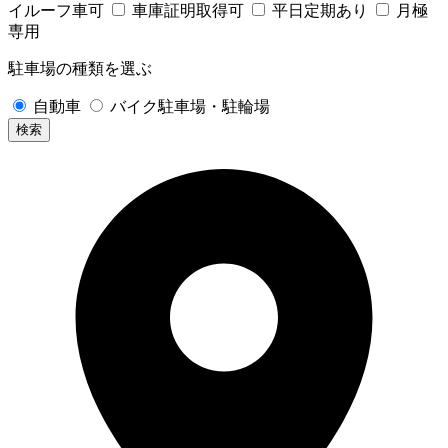
イルーフ車可
車庫証明取得可
平日定期あり
月極
専用
駐車場の種類を選ぶ
自動車
バイク駐車場・駐輪場
検索