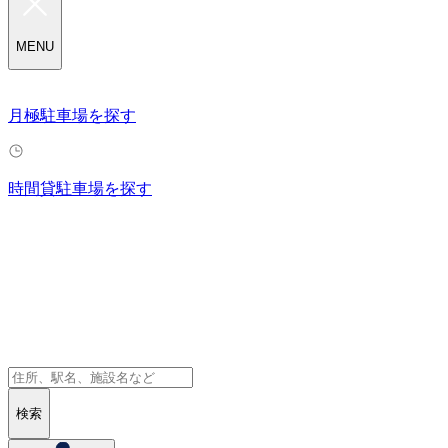
MENU
月極駐車場を探す
時間貸駐車場を探す
検索