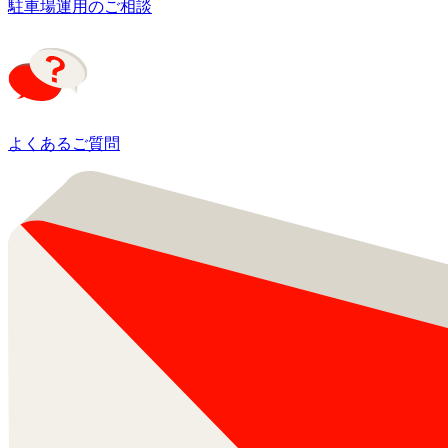
駐車場運用のご相談
よくあるご質問