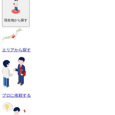
現在地から探す
エリアから探す
プロに依頼する