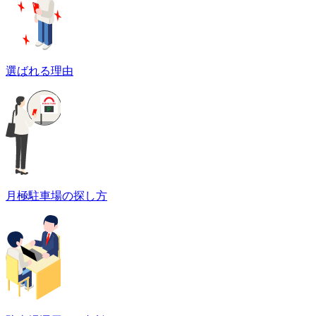
選ばれる理由
月極駐車場の探し方