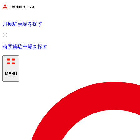
月極駐車場を探す
時間貸駐車場を探す
MENU