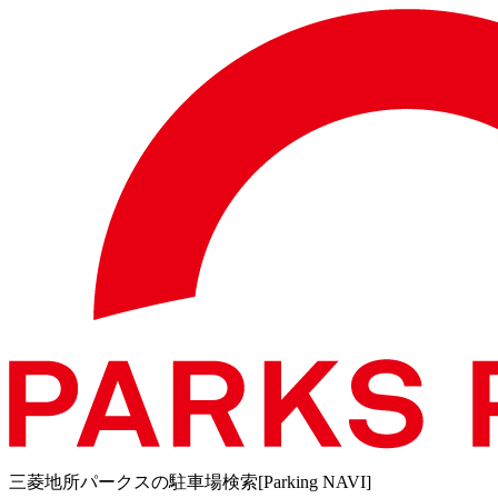
三菱地所パークスの駐車場検索[Parking NAVI]