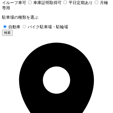
イルーフ車可
車庫証明取得可
平日定期あり
月極
専用
駐車場の種類を選ぶ
自動車
バイク駐車場・駐輪場
検索