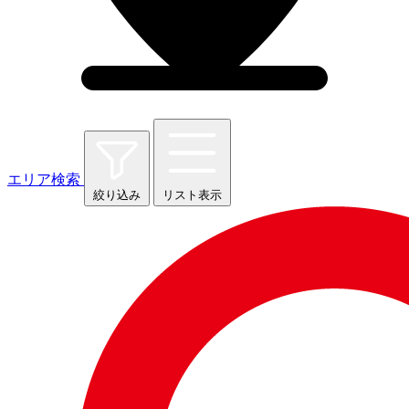
エリア検索
絞り込み
リスト表示