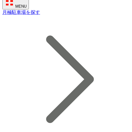
MENU
月極駐車場を探す