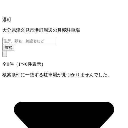
港町
大分県津久見市港町周辺の月極駐車場
検索
全0件（1〜0件表示）
検索条件に一致する駐車場が見つかりませんでした。