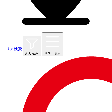
エリア検索
絞り込み
リスト表示