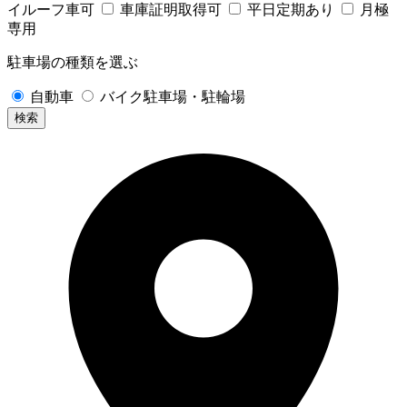
イルーフ車可
車庫証明取得可
平日定期あり
月極
専用
駐車場の種類を選ぶ
自動車
バイク駐車場・駐輪場
検索