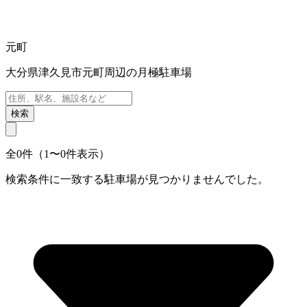
元町
大分県津久見市元町周辺の月極駐車場
検索
全0件（1〜0件表示）
検索条件に一致する駐車場が見つかりませんでした。