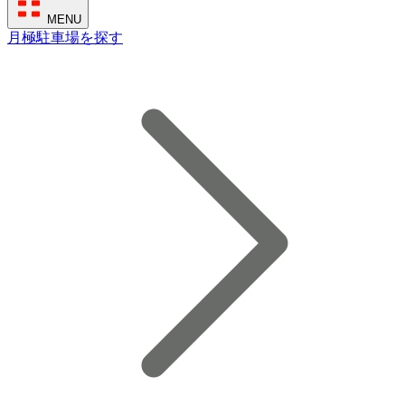
MENU
月極駐車場を探す