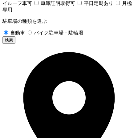
イルーフ車可
車庫証明取得可
平日定期あり
月極
専用
駐車場の種類を選ぶ
自動車
バイク駐車場・駐輪場
検索