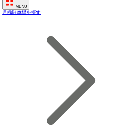
MENU
月極駐車場を探す