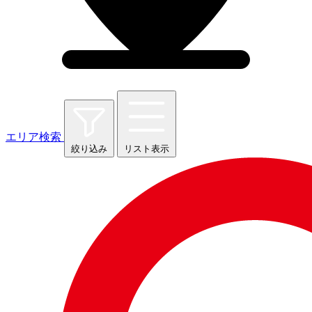
エリア検索
絞り込み
リスト表示