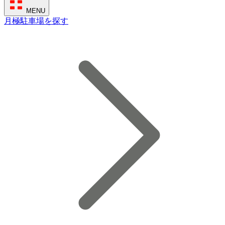
MENU
月極駐車場を探す