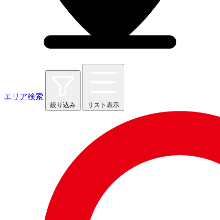
エリア検索
絞り込み
リスト表示