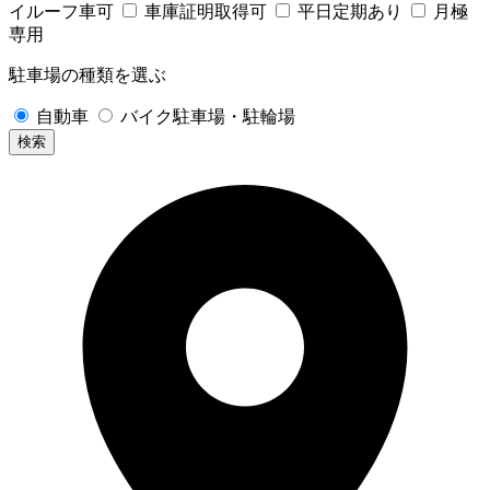
イルーフ車可
車庫証明取得可
平日定期あり
月極
専用
駐車場の種類を選ぶ
自動車
バイク駐車場・駐輪場
検索