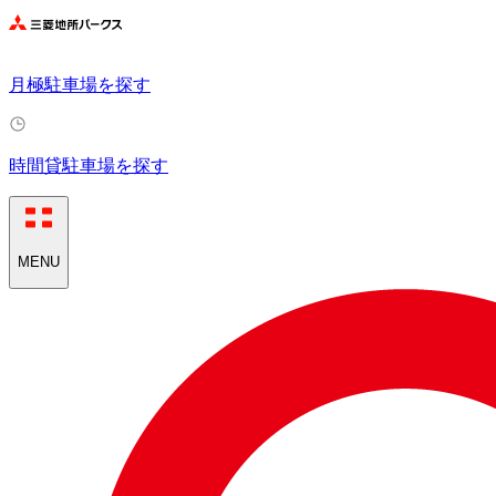
月極駐車場を探す
時間貸駐車場を探す
MENU