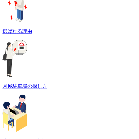
選ばれる理由
月極駐車場の探し方