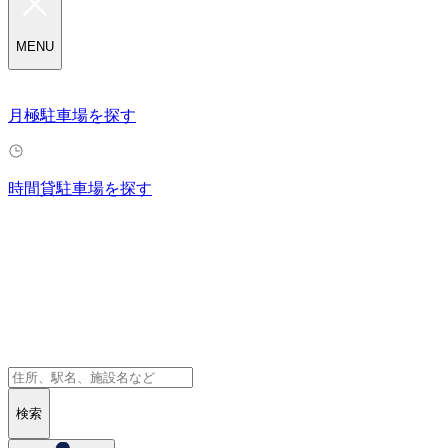
MENU
月極駐車場を探す
時間貸駐車場を探す
検索