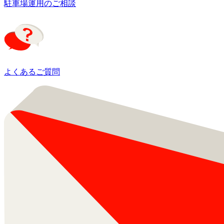
駐車場運用のご相談
よくあるご質問