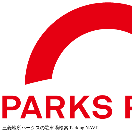
三菱地所パークスの駐車場検索[Parking NAVI]