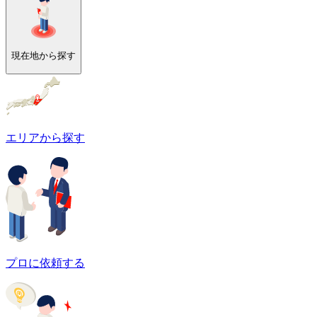
現在地から探す
エリアから探す
プロに依頼する