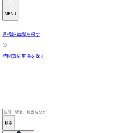
MENU
月極駐車場を探す
時間貸駐車場を探す
検索