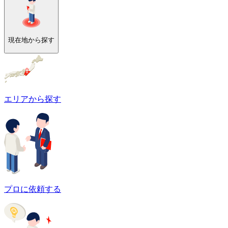
現在地から探す
エリアから探す
プロに依頼する