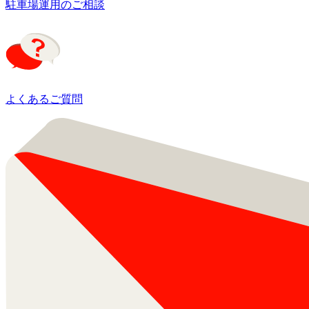
駐車場運用のご相談
よくあるご質問