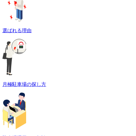
選ばれる理由
月極駐車場の探し方