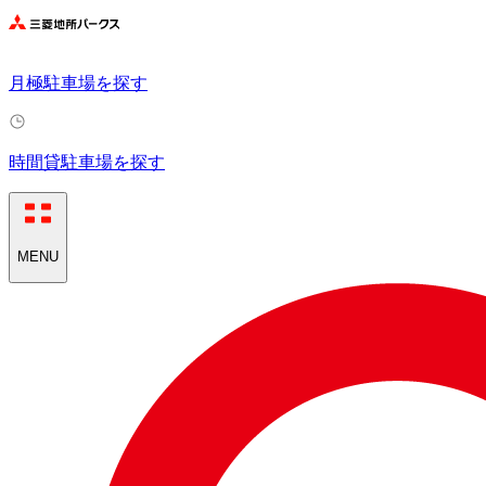
月極駐車場を探す
時間貸駐車場を探す
MENU