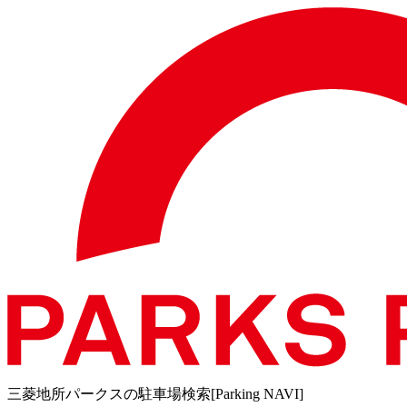
三菱地所パークスの駐車場検索[Parking NAVI]