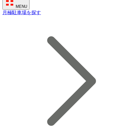
MENU
月極駐車場を探す