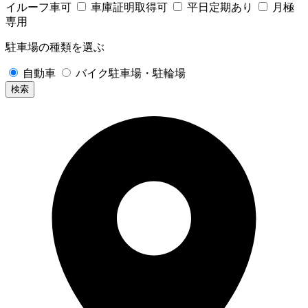
イルーフ車可
車庫証明取得可
平日定期あり
月極
専用
駐車場の種類を選ぶ
自動車
バイク駐車場・駐輪場
検索