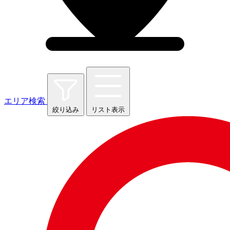
エリア検索
絞り込み
リスト表示