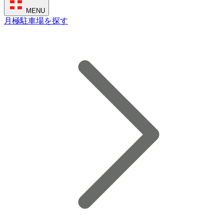
MENU
月極駐車場を探す