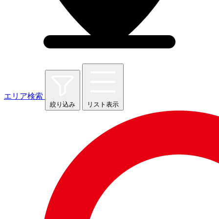
エリア検索
絞り込み
リスト表示