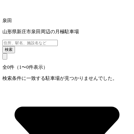
泉田
山形県新庄市泉田周辺の月極駐車場
検索
全0件（1〜0件表示）
検索条件に一致する駐車場が見つかりませんでした。