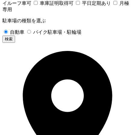
イルーフ車可
車庫証明取得可
平日定期あり
月極
専用
駐車場の種類を選ぶ
自動車
バイク駐車場・駐輪場
検索