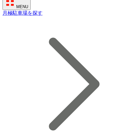
MENU
月極駐車場を探す