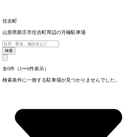
住吉町
山形県新庄市住吉町周辺の月極駐車場
検索
全0件（1〜0件表示）
検索条件に一致する駐車場が見つかりませんでした。