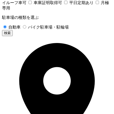
イルーフ車可
車庫証明取得可
平日定期あり
月極
専用
駐車場の種類を選ぶ
自動車
バイク駐車場・駐輪場
検索