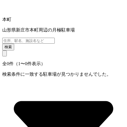
本町
山形県新庄市本町周辺の月極駐車場
検索
全0件（1〜0件表示）
検索条件に一致する駐車場が見つかりませんでした。