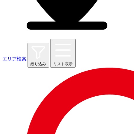
エリア検索
絞り込み
リスト表示