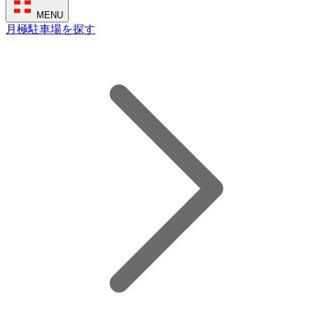
MENU
月極駐車場を探す