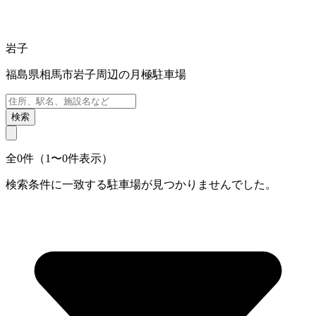
岩子
福島県相馬市岩子周辺の月極駐車場
検索
全0件（1〜0件表示）
検索条件に一致する駐車場が見つかりませんでした。