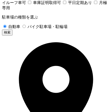
イルーフ車可
車庫証明取得可
平日定期あり
月極
専用
駐車場の種類を選ぶ
自動車
バイク駐車場・駐輪場
検索