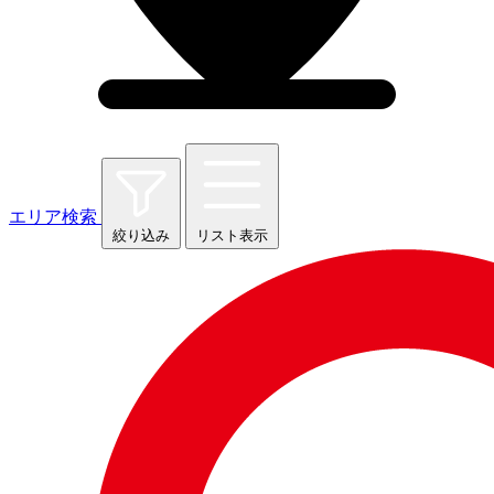
エリア検索
絞り込み
リスト表示