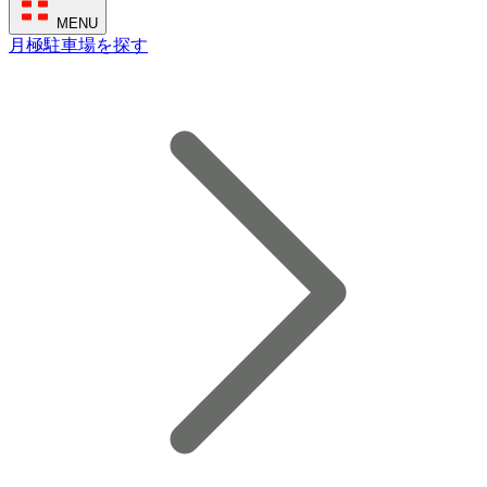
MENU
月極駐車場を探す