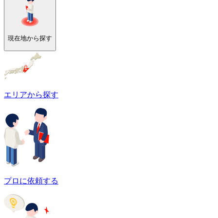
現在地から探す
エリアから探す
プロに依頼する