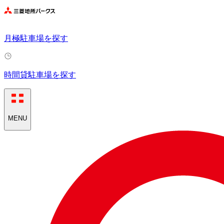
月極駐車場を探す
時間貸駐車場を探す
MENU