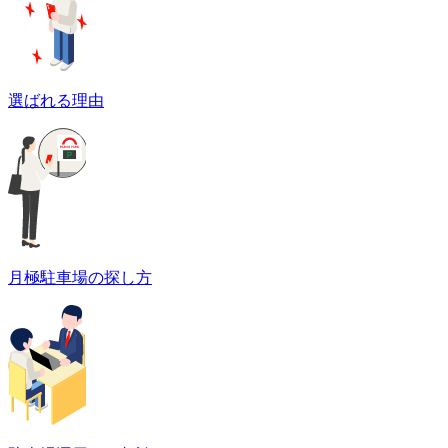
選ばれる理由
月極駐車場の探し方