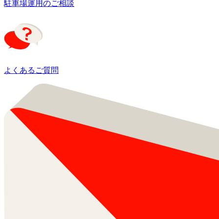
駐車場運用のご相談
よくあるご質問