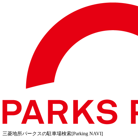
三菱地所パークスの駐車場検索[Parking NAVI]