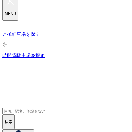
MENU
月極駐車場を探す
時間貸駐車場を探す
検索