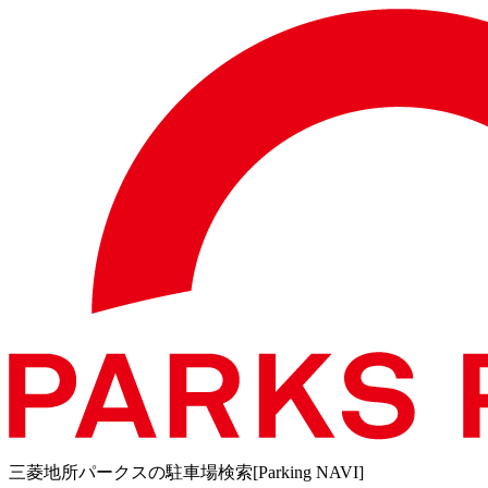
三菱地所パークスの駐車場検索[Parking NAVI]