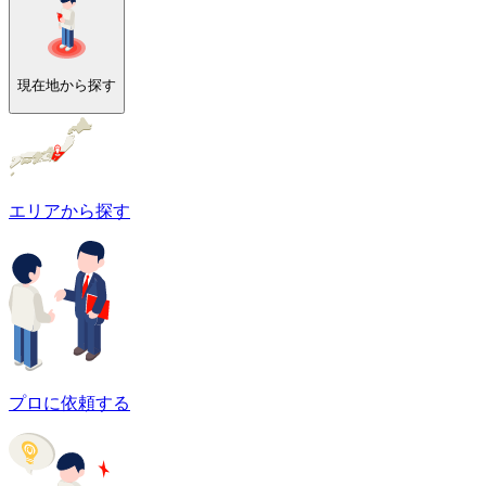
現在地から探す
エリアから探す
プロに依頼する