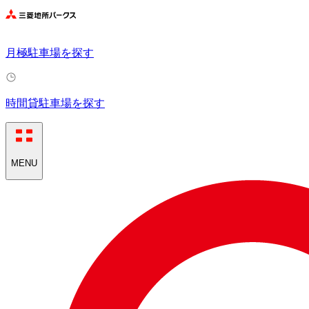
月極駐車場を探す
時間貸駐車場を探す
MENU