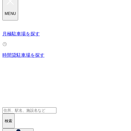
MENU
月極駐車場を探す
時間貸駐車場を探す
検索