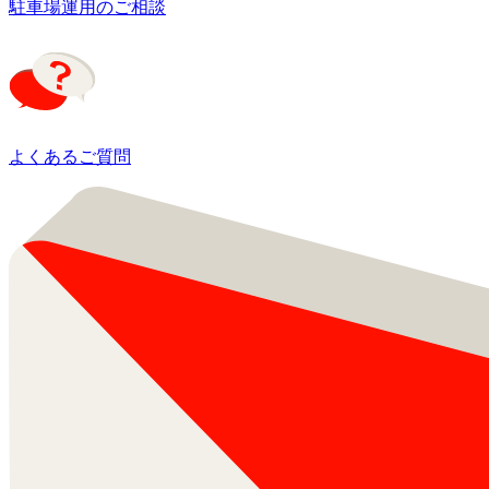
駐車場運用のご相談
よくあるご質問