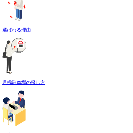
選ばれる理由
月極駐車場の探し方