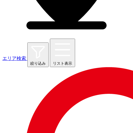
エリア検索
絞り込み
リスト表示