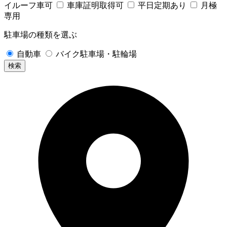
イルーフ車可
車庫証明取得可
平日定期あり
月極
専用
駐車場の種類を選ぶ
自動車
バイク駐車場・駐輪場
検索