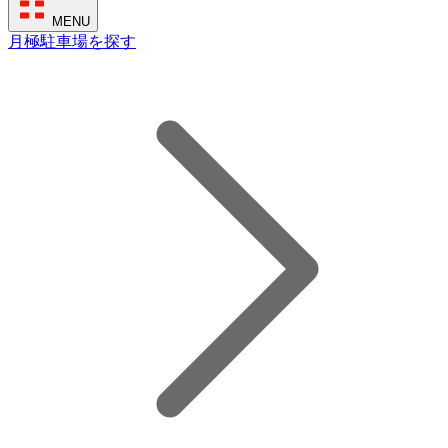
MENU
月極駐車場を探す