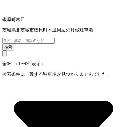
磯原町木皿
茨城県北茨城市磯原町木皿周辺の月極駐車場
検索
全0件（1〜0件表示）
検索条件に一致する駐車場が見つかりませんでした。