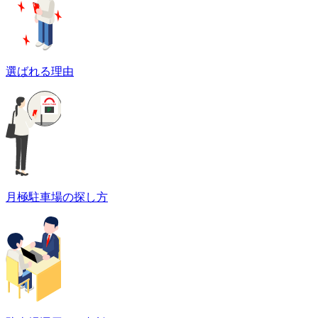
選ばれる理由
月極駐車場の探し方