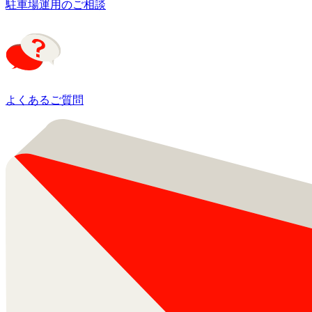
駐車場運用のご相談
よくあるご質問