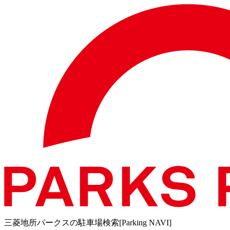
三菱地所パークスの駐車場検索[Parking NAVI]