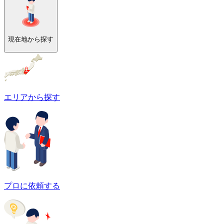
現在地から探す
エリアから探す
プロに依頼する