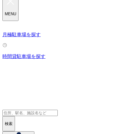
MENU
月極駐車場を探す
時間貸駐車場を探す
検索