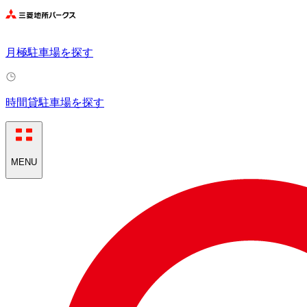
月極駐車場を探す
時間貸駐車場を探す
MENU