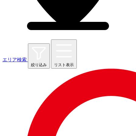
エリア検索
絞り込み
リスト表示