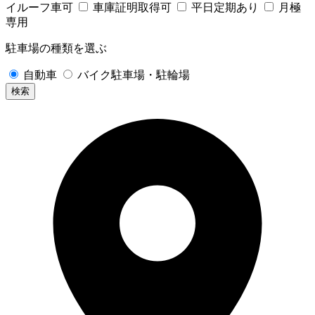
イルーフ車可
車庫証明取得可
平日定期あり
月極
専用
駐車場の種類を選ぶ
自動車
バイク駐車場・駐輪場
検索