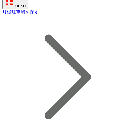
MENU
月極駐車場を探す