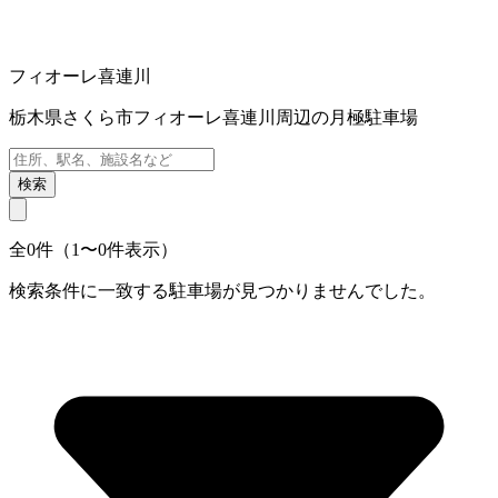
フィオーレ喜連川
栃木県さくら市フィオーレ喜連川周辺の月極駐車場
検索
全0件（1〜0件表示）
検索条件に一致する駐車場が見つかりませんでした。