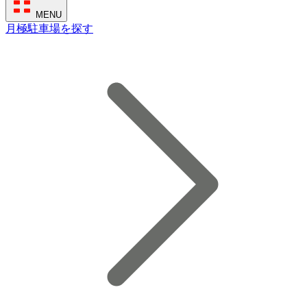
MENU
月極駐車場を探す