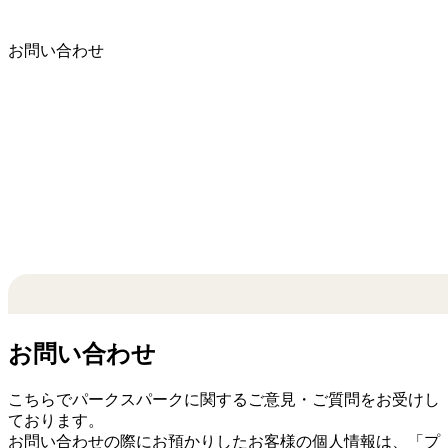
お問い合わせ
お問い合わせ
こちらでパークスパークに関するご意見・ご質問をお受けし
ております。
お問い合わせの際にお預かりしたお客様の個人情報は、「
プ