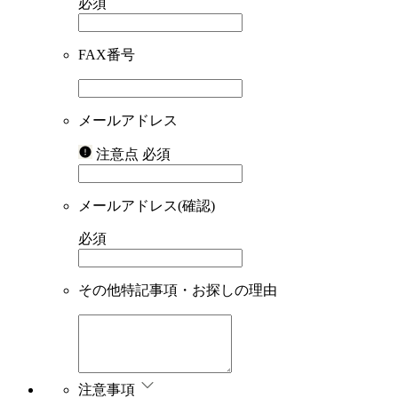
必須
FAX番号
メールアドレス
注意点
必須
メールアドレス(確認)
必須
その他特記事項・お探しの理由
注意事項