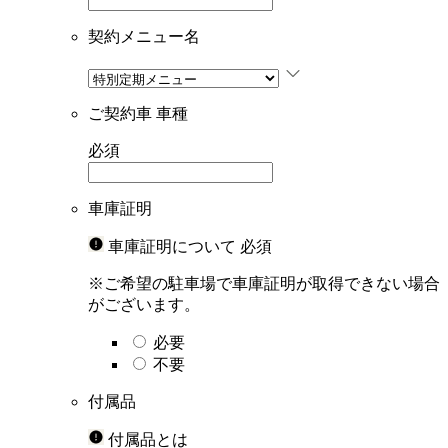
契約メニュー名
ご契約車 車種
必須
車庫証明
車庫証明について
必須
※ご希望の駐車場で車庫証明が取得できない場合
がございます。
必要
不要
付属品
付属品とは