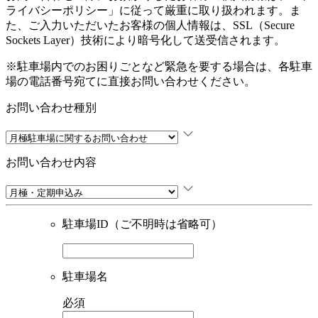
ライバシーポリシー
」に従って厳重に取り扱われます。ま
た、ご入力いただいたお客様の個人情報は、SSL（Secure
Sockets Layer）技術により暗号化して送受信されます。
※駐車場内でのお困りごとなど緊急を要する場合は、各駐車
場の電話番号宛てに直接お問い合わせください。
お問い合わせ種別
お問い合わせ内容
駐車場ID（ご不明時は省略可）
駐車場名
必須