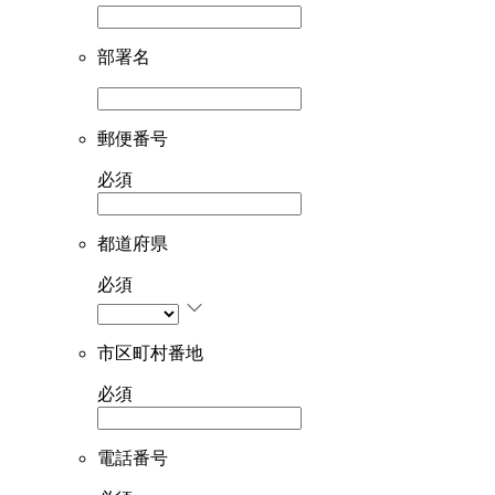
部署名
郵便番号
必須
都道府県
必須
市区町村番地
必須
電話番号