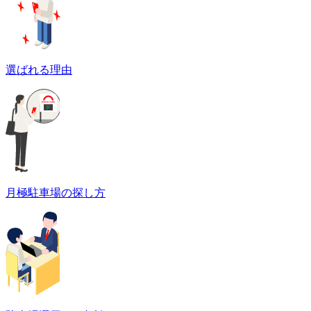
選ばれる理由
月極駐車場の探し方