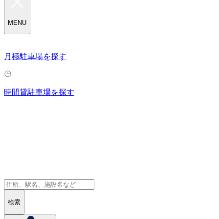
MENU
月極駐車場を探す
時間貸駐車場を探す
検索