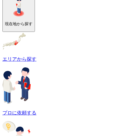
現在地から探す
エリアから探す
プロに依頼する