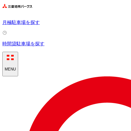
月極駐車場を探す
時間貸駐車場を探す
MENU