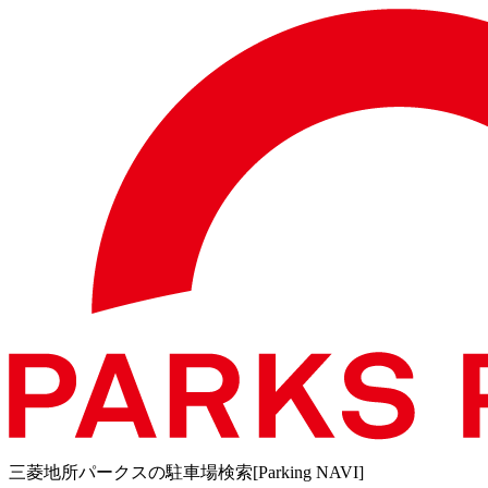
三菱地所パークスの駐車場検索[Parking NAVI]