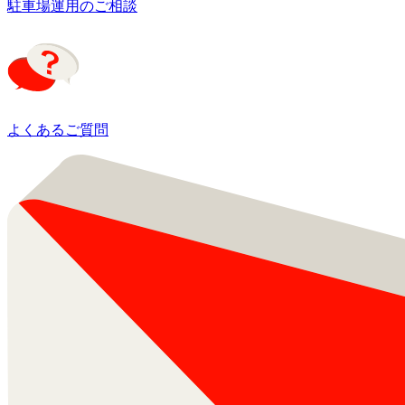
駐車場運用のご相談
よくあるご質問