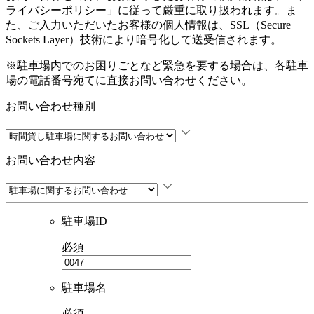
ライバシーポリシー
」に従って厳重に取り扱われます。ま
た、ご入力いただいたお客様の個人情報は、SSL（Secure
Sockets Layer）技術により暗号化して送受信されます。
※駐車場内でのお困りごとなど緊急を要する場合は、各駐車
場の電話番号宛てに直接お問い合わせください。
お問い合わせ種別
お問い合わせ内容
駐車場ID
必須
駐車場名
必須