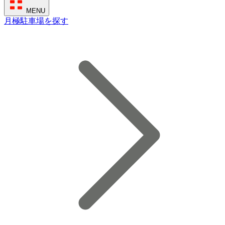
MENU
月極駐車場を探す