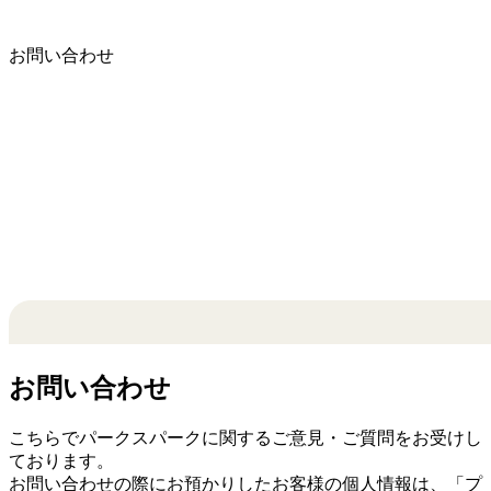
お問い合わせ
お問い合わせ
こちらでパークスパークに関するご意見・ご質問をお受けし
ております。
お問い合わせの際にお預かりしたお客様の個人情報は、「
プ