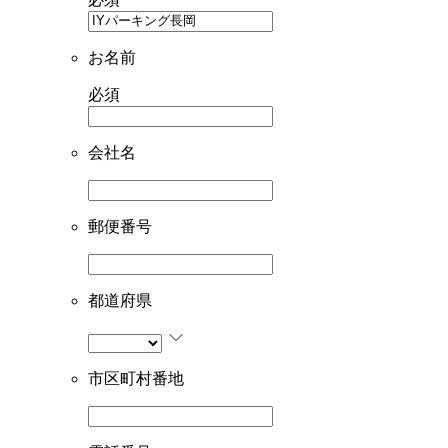
お名前
必須
会社名
郵便番号
都道府県
市区町村番地