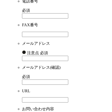
電話番号
必須
FAX番号
メールアドレス
注意点
必須
メールアドレス(確認)
必須
URL
お問い合わせ内容