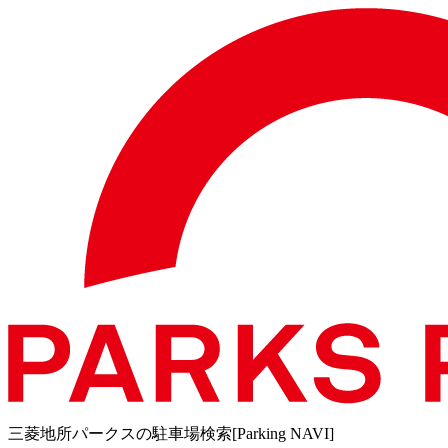
三菱地所パークスの駐車場検索[Parking NAVI]