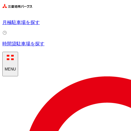
月極駐車場を探す
時間貸駐車場を探す
MENU