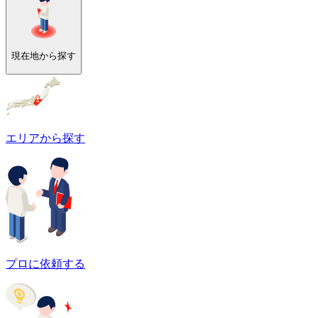
現在地から探す
エリアから探す
プロに依頼する