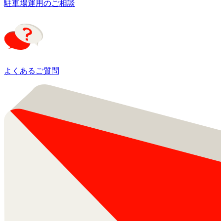
駐車場運用のご相談
よくあるご質問