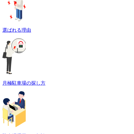
選ばれる理由
月極駐車場の探し方