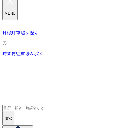
MENU
月極駐車場を探す
時間貸駐車場を探す
検索