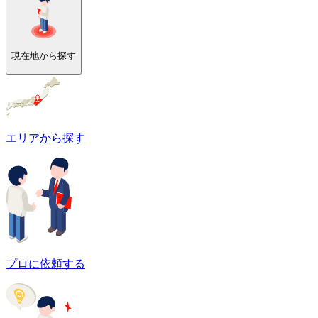
現在地から探す
エリアから探す
プロに依頼する