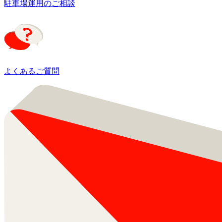
駐車場運用のご相談
よくあるご質問