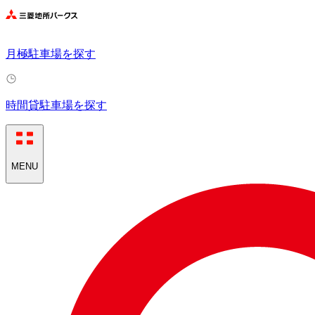
月極駐車場を探す
時間貸駐車場を探す
MENU