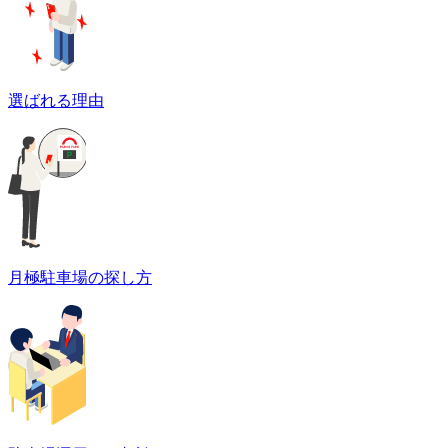
選ばれる理由
月極駐車場の探し方