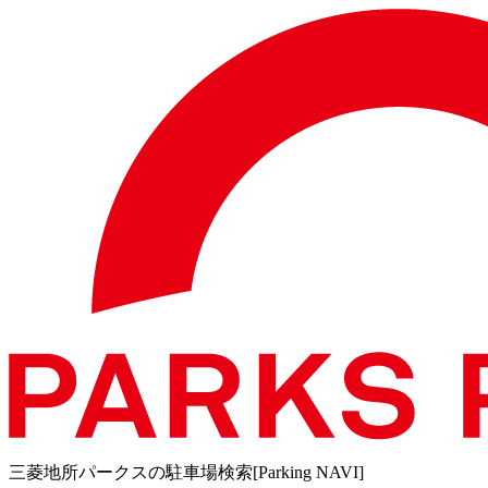
三菱地所パークスの駐車場検索[Parking NAVI]