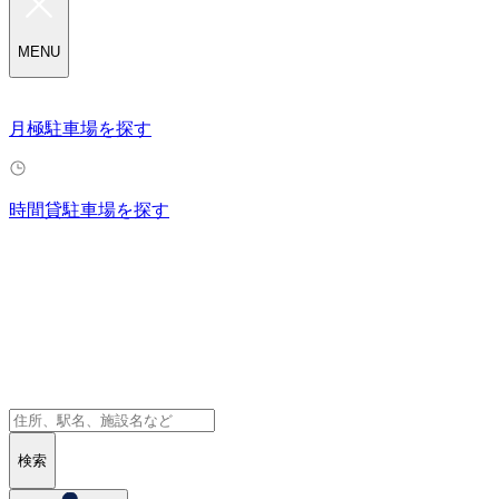
MENU
月極駐車場を探す
時間貸駐車場を探す
検索