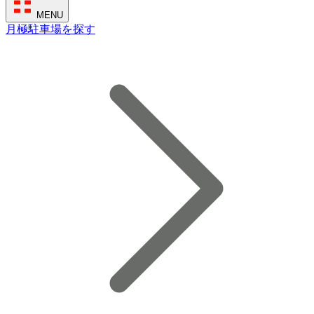
MENU
月極駐車場を探す