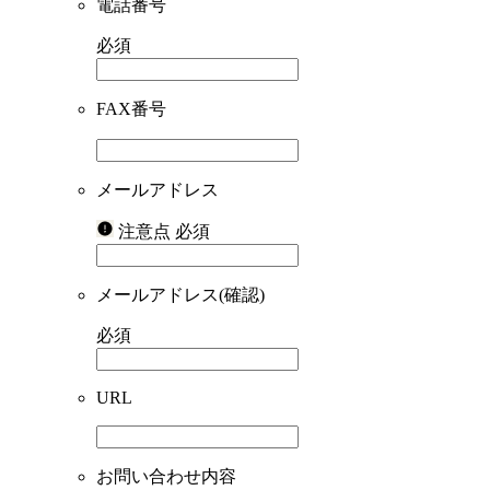
電話番号
必須
FAX番号
メールアドレス
注意点
必須
メールアドレス(確認)
必須
URL
お問い合わせ内容