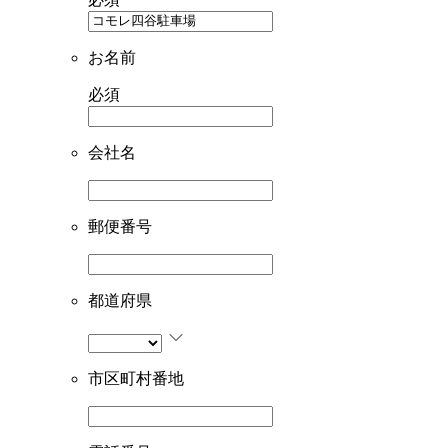
お名前
必須
会社名
郵便番号
都道府県
市区町村番地