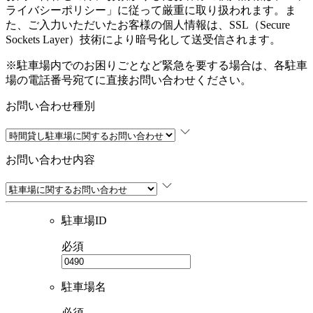
ライバシーポリシー
」に従って厳重に取り扱われます。ま
た、ご入力いただいたお客様の個人情報は、SSL（Secure
Sockets Layer）技術により暗号化して送受信されます。
※駐車場内でのお困りごとなど緊急を要する場合は、各駐車
場の電話番号宛てに直接お問い合わせください。
お問い合わせ種別
お問い合わせ内容
駐車場ID
必須
駐車場名
必須