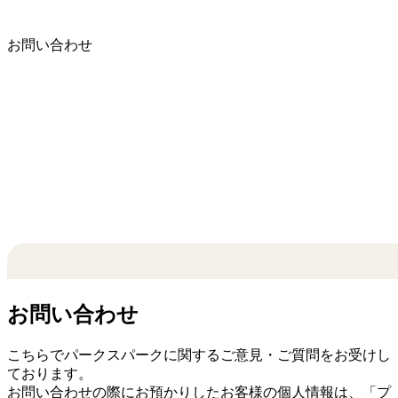
お問い合わせ
お問い合わせ
こちらでパークスパークに関するご意見・ご質問をお受けし
ております。
お問い合わせの際にお預かりしたお客様の個人情報は、「
プ