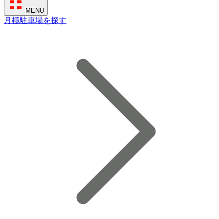
MENU
月極駐車場を探す