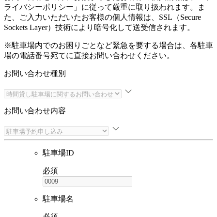
ライバシーポリシー
」に従って厳重に取り扱われます。ま
た、ご入力いただいたお客様の個人情報は、SSL（Secure
Sockets Layer）技術により暗号化して送受信されます。
※駐車場内でのお困りごとなど緊急を要する場合は、各駐車
場の電話番号宛てに直接お問い合わせください。
お問い合わせ種別
お問い合わせ内容
駐車場ID
必須
駐車場名
必須