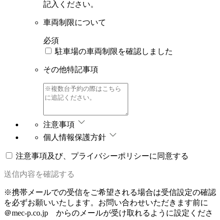
記入ください。
車両制限について
必須
駐車場の車両制限を確認しました
その他特記事項
注意事項
個人情報保護方針
注意事項及び、プライバシーポリシーに同意する
送信内容を確認する
※携帯メールでの受信をご希望される場合は受信設定の確認
を必ずお願いいたします。
お問い合わせいただきます前に
＠mec-p.co.jp からのメールが受け取れるように設定くださ