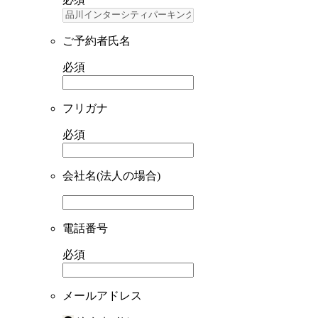
ご予約者氏名
必須
フリガナ
必須
会社名(法人の場合)
電話番号
必須
メールアドレス