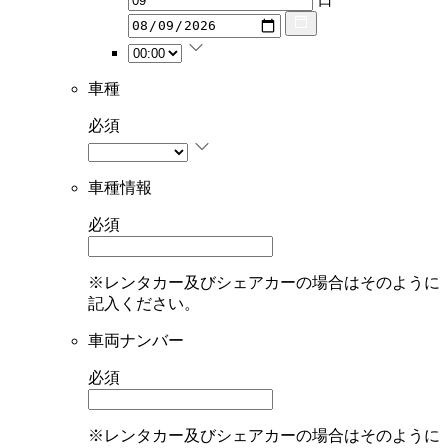
車種
必須
車種情報
必須
※レンタカー及びシェアカーの場合はそのように
記入ください。
車両ナンバー
必須
※レンタカー及びシェアカーの場合はそのように