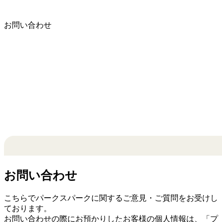
お問い合わせ
お問い合わせ
こちらでパークスパークに関するご意見・ご質問をお受けし
ております。
お問い合わせの際にお預かりしたお客様の個人情報は、「
プ