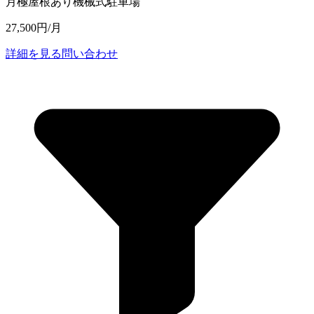
月極
屋根あり機械式駐車場
27,500円/月
詳細を見る
問い合わせ