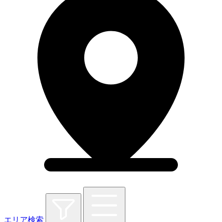
エリア検索