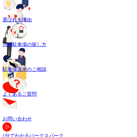
選ばれる理由
月極駐車場の探し方
駐車場運用のご相談
よくあるご質問
お問い合わせ
1分でわかるパークスパーク