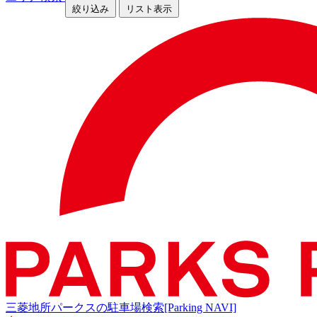
絞り込み
リスト表示
三菱地所パークスの駐車場検索[Parking NAVI]