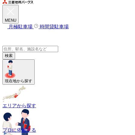
MENU
月極駐車場
時間貸駐車場
検索
現在地から探す
エリアから探す
プロに依頼する