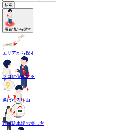
検索
現在地から探す
エリアから探す
プロに依頼する
選ばれる理由
月極駐車場の探し方