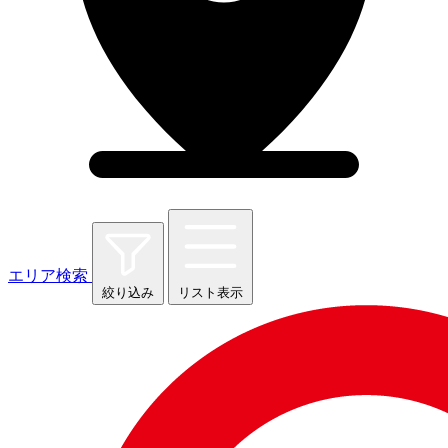
エリア検索
絞り込み
リスト表示