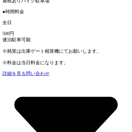
屋根ありバイク駐車場
●時間料金
全日
500円
連泊駐車可能
※精算は出庫ゲート精算機にてお願いします。
※料金は当日料金になります。
詳細を見る
問い合わせ