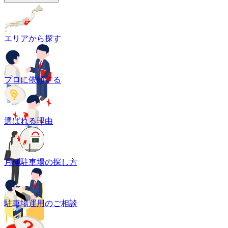
エリアから探す
プロに依頼する
選ばれる理由
月極駐車場の探し方
駐車場運用のご相談