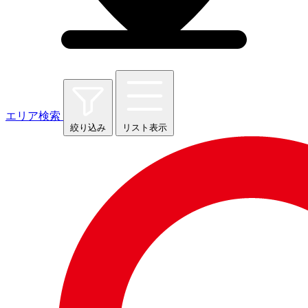
エリア検索
絞り込み
リスト表示