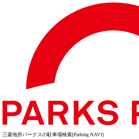
三菱地所パークスの駐車場検索[Parking NAVI]