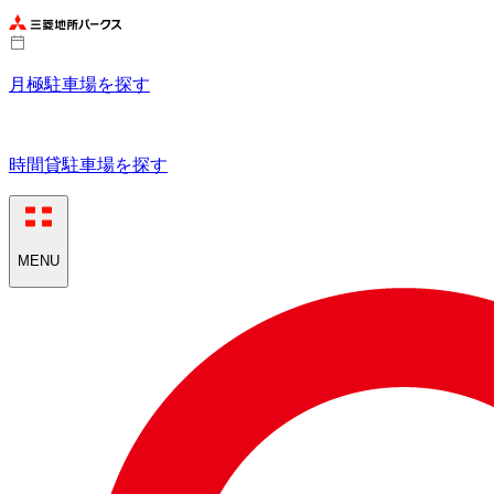
月極駐車場を探す
時間貸駐車場を探す
MENU