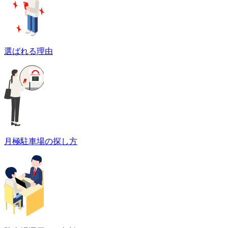
選ばれる理由
月極駐車場の探し方