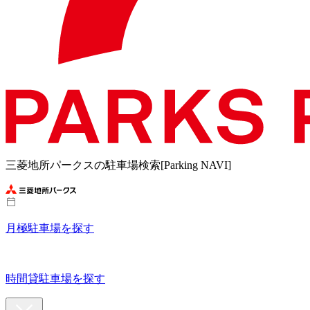
三菱地所パークスの駐車場検索[Parking NAVI]
月極駐車場を探す
時間貸駐車場を探す