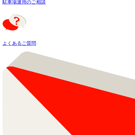
駐車場運用のご相談
よくあるご質問