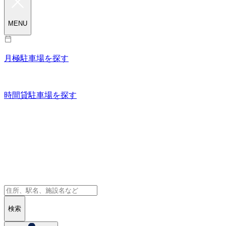
MENU
月極駐車場を探す
時間貸駐車場を探す
検索