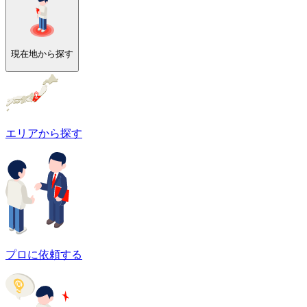
現在地から探す
エリアから探す
プロに依頼する